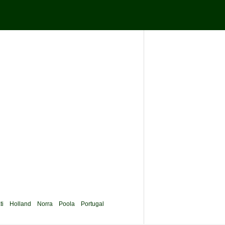
ti
Holland
Norra
Poola
Portugal